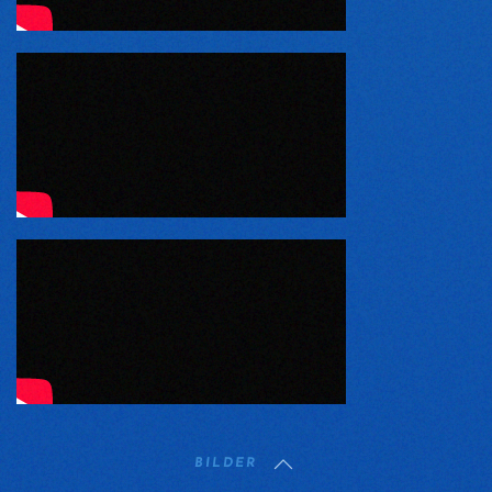
BILDER