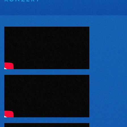
KONZERT