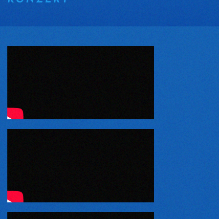
KONZERT