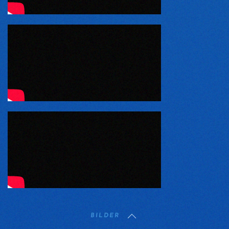
BILDER