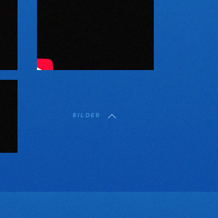
BILDER