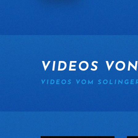
VIDEOS VO
VIDEOS VOM SOLINGE