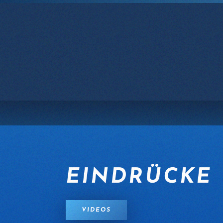
Zum Hauptinhalt springen
EINDRÜCKE
VIDEOS