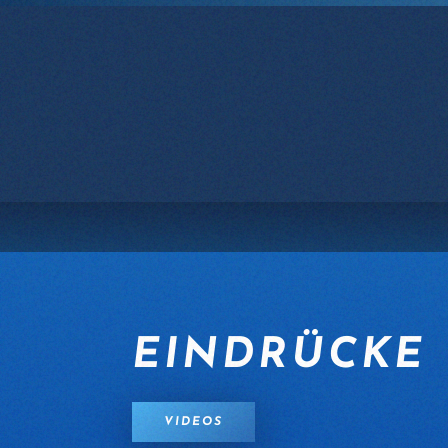
Zum Hauptinhalt springen
EINDRÜCKE
VIDEOS