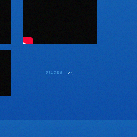
BILDER