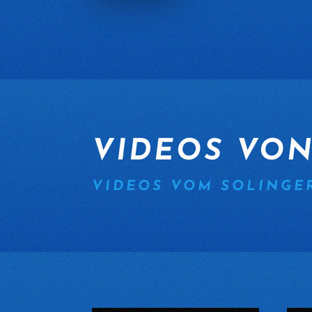
VIDEOS VO
VIDEOS VOM SOLINGE