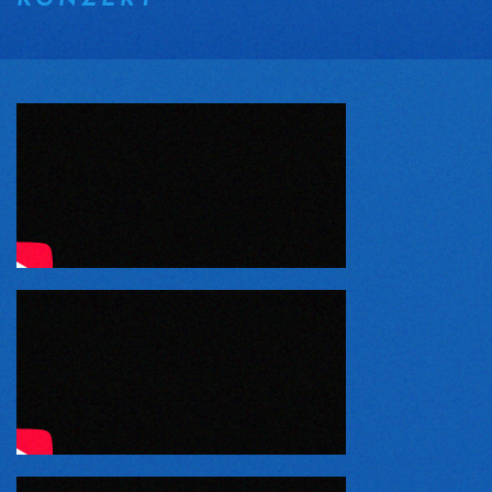
KONZERT