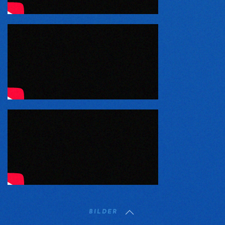
BILDER